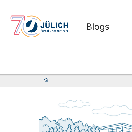
Blogs