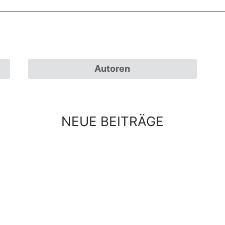
Autoren
NEUE BEITRÄGE