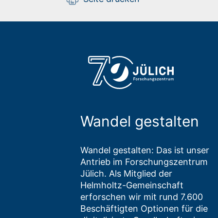
Wandel gestalten
Wandel gestalten: Das ist unser
Antrieb im Forschungszentrum
Jülich. Als Mitglied der
Helmholtz-Gemeinschaft
erforschen wir mit rund 7.600
Beschäftigten Optionen für die