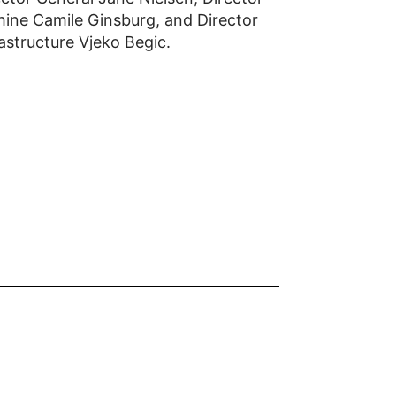
ine Camile Ginsburg, and Director
astructure Vjeko Begic.