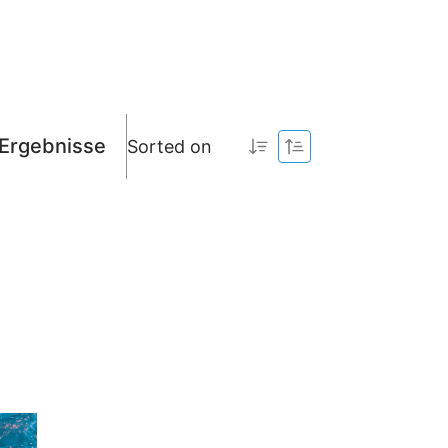
Ergebnisse
Sorted on