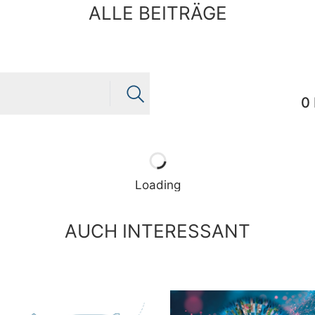
ALLE BEITRÄGE
0
Loading
AUCH INTERESSANT