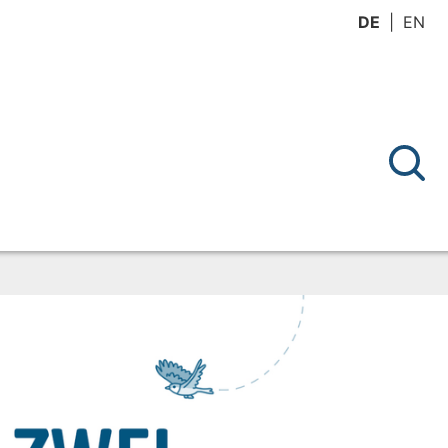
DE
EN