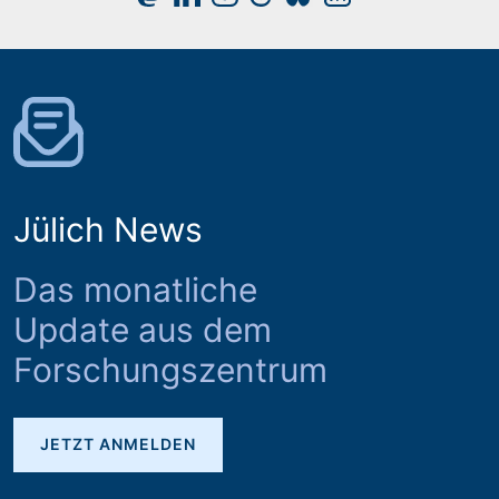
Jülich News
Das monatliche
Update aus dem
Forschungszentrum
JETZT ANMELDEN