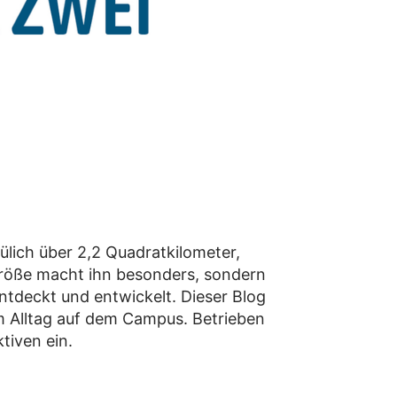
lich über 2,2 Quadratkilometer,
 Größe macht ihn besonders, sondern
entdeckt und entwickelt. Dieser Blog
um Alltag auf dem Campus. Betrieben
tiven ein.