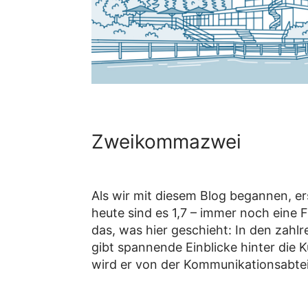
Zweikommazwei
Als wir mit diesem Blog begannen, e
heute sind es 1,7 – immer noch eine 
das, was hier geschieht: In den zahlr
gibt spannende Einblicke hinter die
wird er von der Kommunikationsabteil