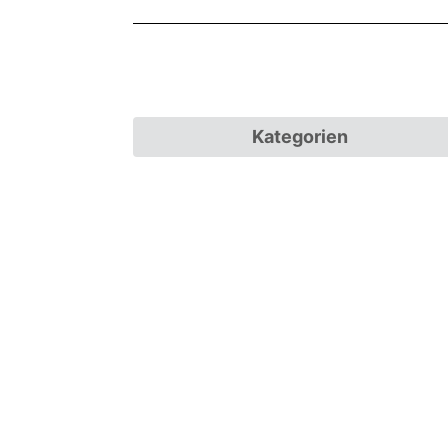
Kategorien