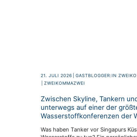
21. JULI 2026
GASTBLOGGER:IN ZWEIK
ZWEIKOMMAZWEI
Zwischen Skyline, Tankern un
unterwegs auf einer der größt
Wasserstoffkonferenzen der 
Was haben Tanker vor Singapurs Küst