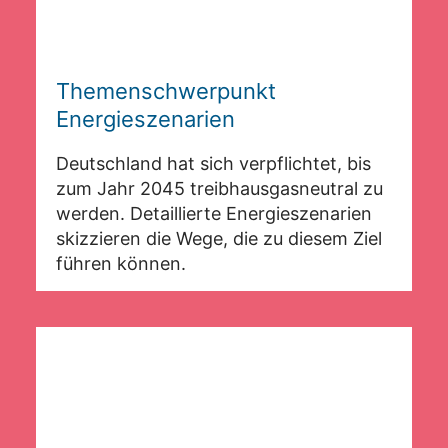
Themenschwerpunkt
Energieszenarien
Deutschland hat sich verpflichtet, bis
zum Jahr 2045 treibhausgasneutral zu
werden. Detaillierte Energieszenarien
skizzieren die Wege, die zu diesem Ziel
führen können.