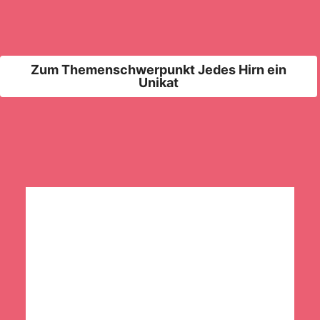
Zum Themenschwerpunkt Jedes Hirn ein
Unikat