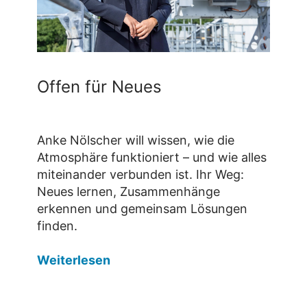
Offen für Neues
Anke Nölscher will wissen, wie die
Atmosphäre funktioniert – und wie alles
miteinander verbunden ist. Ihr Weg:
Neues lernen, Zusammenhänge
erkennen und gemeinsam Lösungen
finden.
Weiterlesen