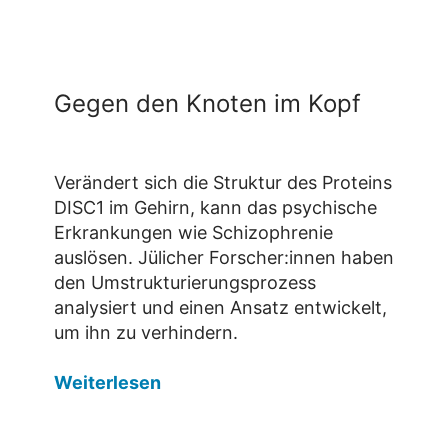
Gegen den Knoten im Kopf
Verändert sich die Struktur des Proteins
DISC1 im Gehirn, kann das psychische
Erkrankungen wie Schizophrenie
auslösen. Jülicher Forscher:innen haben
den Umstrukturierungsprozess
analysiert und einen Ansatz entwickelt,
um ihn zu verhindern.
Weiterlesen