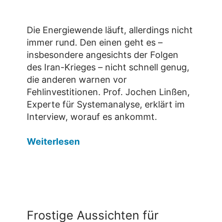
Die Energiewende läuft, allerdings nicht
immer rund. Den einen geht es –
insbesondere angesichts der Folgen
des Iran-Krieges – nicht schnell genug,
die anderen warnen vor
Fehlinvestitionen. Prof. Jochen Linßen,
Experte für Systemanalyse, erklärt im
Interview, worauf es ankommt.
Weiterlesen
Frostige Aussichten für