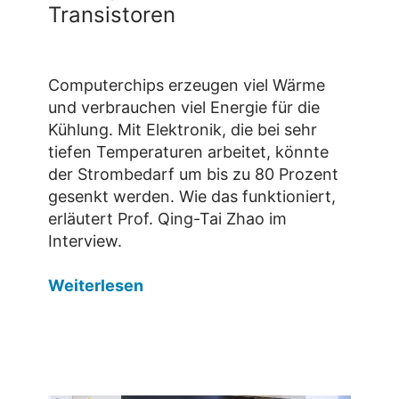
Transistoren
Computerchips erzeugen viel Wärme
und verbrauchen viel Energie für die
Kühlung. Mit Elektronik, die bei sehr
tiefen Temperaturen arbeitet, könnte
der Strombedarf um bis zu 80 Prozent
gesenkt werden. Wie das funktioniert,
erläutert Prof. Qing-Tai Zhao im
Interview.
Weiterlesen