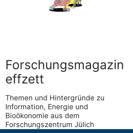
Forschungsmagazin
effzett
Themen und Hintergründe zu
Information, Energie und
Bioökonomie aus dem
Forschungszentrum Jülich