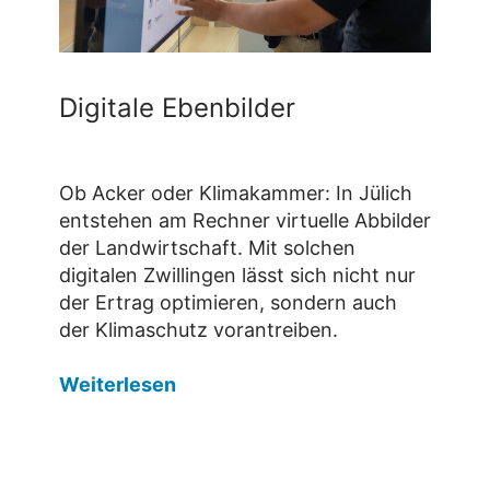
Digitale Ebenbilder
Ob Acker oder Klimakammer: In Jülich
entstehen am Rechner virtuelle Abbilder
der Landwirtschaft. Mit solchen
digitalen Zwillingen lässt sich nicht nur
der Ertrag optimieren, sondern auch
der Klimaschutz vorantreiben.
Weiterlesen