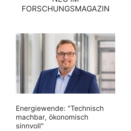
FORSCHUNGSMAGAZIN
Energiewende: "Technisch
machbar, ökonomisch
sinnvoll"