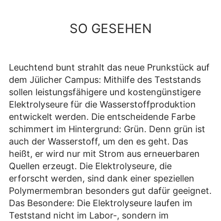
SO GESEHEN
Leuchtend bunt strahlt das neue Prunkstück auf
dem Jülicher Campus: Mithilfe des Teststands
sollen leistungsfähigere und kostengünstigere
Elektrolyseure für die Wasserstoffproduktion
entwickelt werden. Die entscheidende Farbe
schimmert im Hintergrund: Grün. Denn grün ist
auch der Wasserstoff, um den es geht. Das
heißt, er wird nur mit Strom aus erneuerbaren
Quellen erzeugt. Die Elektrolyseure, die
erforscht werden, sind dank einer speziellen
Polymermembran besonders gut dafür geeignet.
Das Besondere: Die Elektrolyseure laufen im
Teststand nicht im Labor-, sondern im