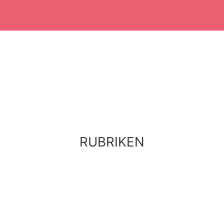
RUBRIKEN