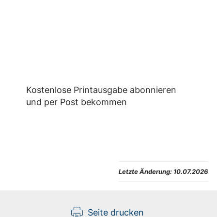
Kostenlose Printausgabe abonnieren
und per Post bekommen
Letzte Änderung:
10.07.2026
Seite drucken