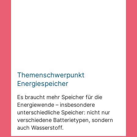
Themenschwerpunkt
Energiespeicher
Es braucht mehr Speicher für die
Energiewende – insbesondere
unterschiedliche Speicher: nicht nur
verschiedene Batterietypen, sondern
auch Wasserstoff.