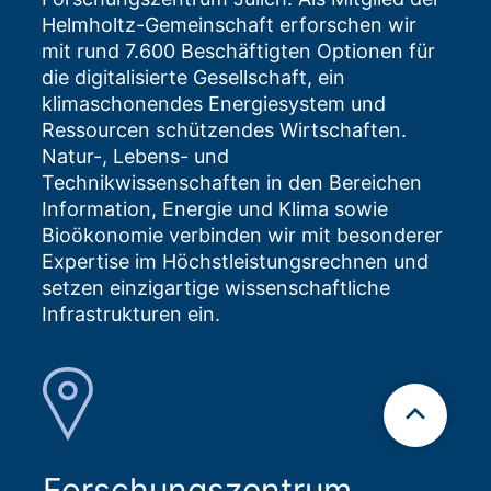
Helmholtz-Gemeinschaft erforschen wir
mit rund 7.600 Beschäftigten Optionen für
die digitalisierte Gesellschaft, ein
klimaschonendes Energiesystem und
Ressourcen schützendes Wirtschaften.
Natur-, Lebens- und
Technikwissenschaften in den Bereichen
Information, Energie und Klima sowie
Bioökonomie verbinden wir mit besonderer
Expertise im Höchstleistungsrechnen und
setzen einzigartige wissenschaftliche
Infrastrukturen ein.
Forschungszentrum