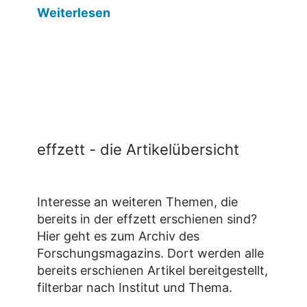
Weiterlesen
effzett - die Artikelübersicht
Interesse an weiteren Themen, die
bereits in der effzett erschienen sind?
Hier geht es zum Archiv des
Forschungsmagazins. Dort werden alle
bereits erschienen Artikel bereitgestellt,
filterbar nach Institut und Thema.