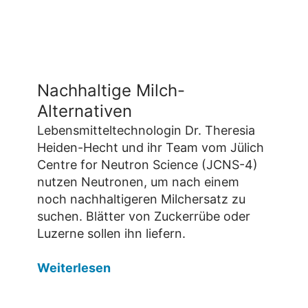
Nachhaltige Milch-
Alternativen
Lebensmitteltechnologin Dr. Theresia
Heiden-Hecht und ihr Team vom Jülich
Centre for Neutron Science (JCNS-4)
nutzen Neutronen, um nach einem
noch nachhaltigeren Milchersatz zu
suchen. Blätter von Zuckerrübe oder
Luzerne sollen ihn liefern.
Weiterlesen