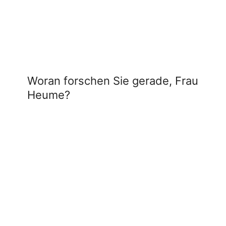
Woran forschen Sie gerade, Frau
Heume?