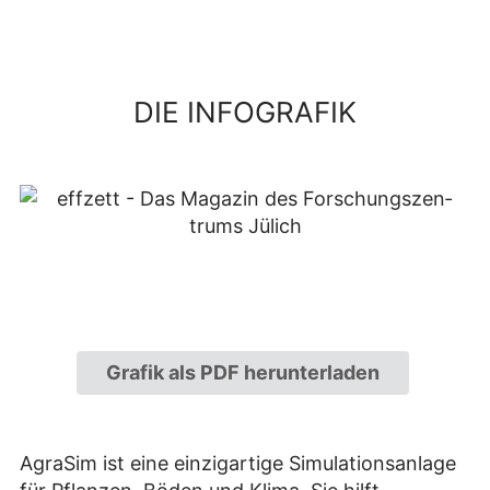
DIE INFOGRAFIK
Grafik als PDF herunterladen
AgraSim ist eine einzigartige Simulationsanlage