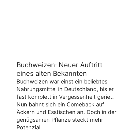
Buchweizen: Neuer Auftritt
eines alten Bekannten
Buchweizen war einst ein beliebtes
Nahrungsmittel in Deutschland, bis er
fast komplett in Vergessenheit geriet.
Nun bahnt sich ein Comeback auf
Äckern und Esstischen an. Doch in der
genügsamen Pflanze steckt mehr
Potenzial.