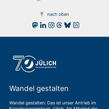
nach oben
Wandel gestalten
Wandel gestalten: Das ist unser Antrieb im
Forschungszentrum Jülich. Als Mitglied der