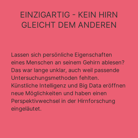
EINZIGARTIG - KEIN HIRN
GLEICHT DEM ANDEREN
Lassen sich persönliche Eigenschaften
eines Menschen an seinem Gehirn ablesen?
Das war lange unklar, auch weil passende
Untersuchungsmethoden fehlten.
Künstliche Intelligenz und Big Data eröffnen
neue Möglichkeiten und haben einen
Perspektivwechsel in der Hirnforschung
eingeläutet.