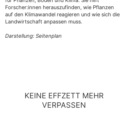
für Pflanzen, Böden und Klima. Sie hilft
Forscher:innen herauszufinden, wie Pflanzen
auf den Klimawandel reagieren und wie sich die
Landwirtschaft anpassen muss.
Darstellung: Seitenplan
KEINE EFFZETT MEHR
VERPASSEN