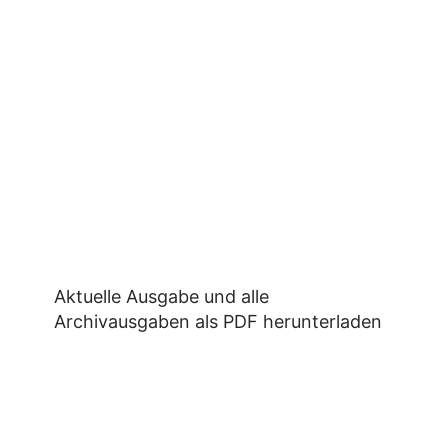
Aktuelle Ausgabe und alle
Archivausgaben als PDF herunterladen