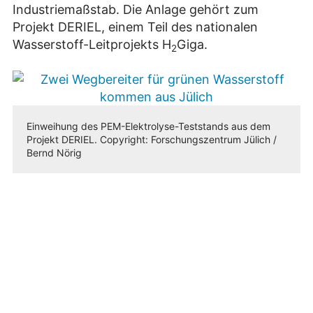
Industriemaßstab. Die Anlage gehört zum
Projekt DERIEL, einem Teil des nationalen
Wasserstoff-Leitprojekts H
Giga.
2
Einweihung des PEM-Elektrolyse-Teststands aus dem
Projekt DERIEL. Copyright: Forschungszentrum Jülich /
Bernd Nörig