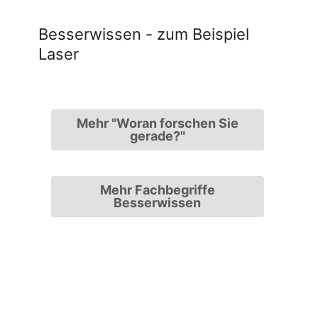
Besserwissen - zum Beispiel
Laser
Mehr "Woran forschen Sie
gerade?"
Mehr Fachbegriffe
Besserwissen