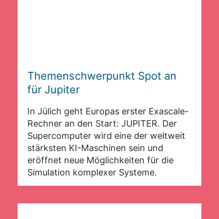
Themenschwerpunkt Spot an
für Jupiter
In Jülich geht Europas erster Exascale-
Rechner an den Start: JUPITER. Der
Supercomputer wird eine der weltweit
stärksten KI-Maschinen sein und
eröffnet neue Möglichkeiten für die
Simulation komplexer Systeme.