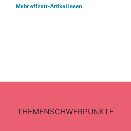
Mehr effzett-Artikel lesen
THEMENSCHWERPUNKTE