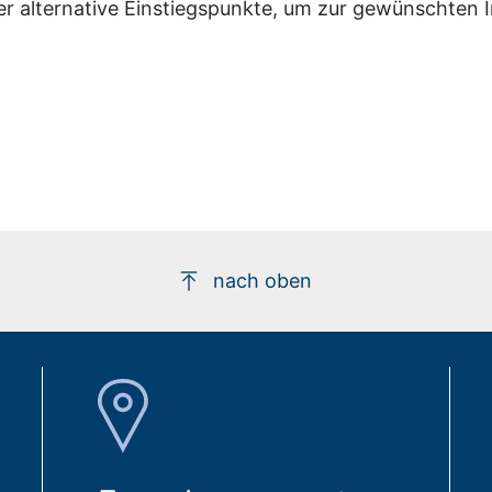
er alternative Einstiegspunkte, um zur gewünschten 
nach oben