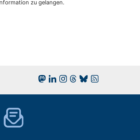
Information zu gelangen.