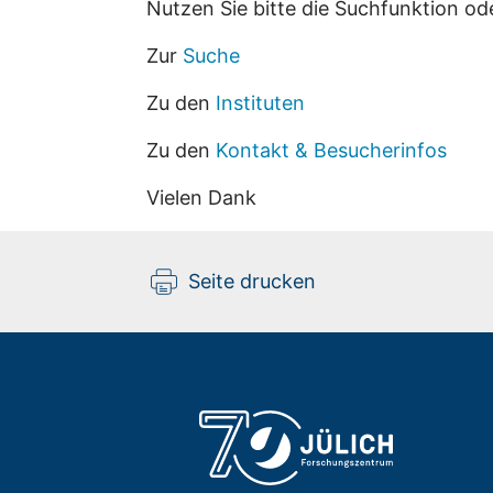
Nutzen Sie bitte die Suchfunktion od
Zur
Suche
Zu den
Instituten
Zu den
Kontakt & Besucherinfos
Vielen Dank
Seite drucken