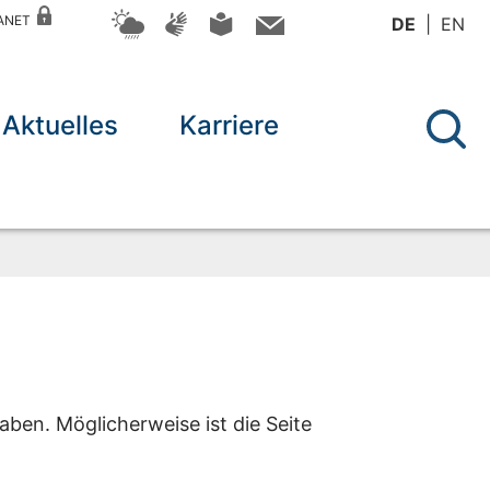
RANET
DE
EN
Aktuelles
Karriere
aben. Möglicherweise ist die Seite