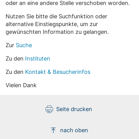
oder an eine andere Stelle verschoben worden.
Nutzen Sie bitte die Suchfunktion oder
alternative Einstiegspunkte, um zur
gewünschten Information zu gelangen.
Zur
Suche
Zu den
Instituten
Zu den
Kontakt & Besucherinfos
Vielen Dank
Seite drucken
nach oben