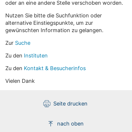
oder an eine andere Stelle verschoben worden.
Nutzen Sie bitte die Suchfunktion oder
alternative Einstiegspunkte, um zur
gewünschten Information zu gelangen.
Zur
Suche
Zu den
Instituten
Zu den
Kontakt & Besucherinfos
Vielen Dank
Seite drucken
nach oben