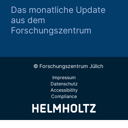
Das monatliche Update
aus dem
Forschungszentrum
© Forschungszentrum Jülich
Impressum
Datenschutz
Accessibility
Compliance