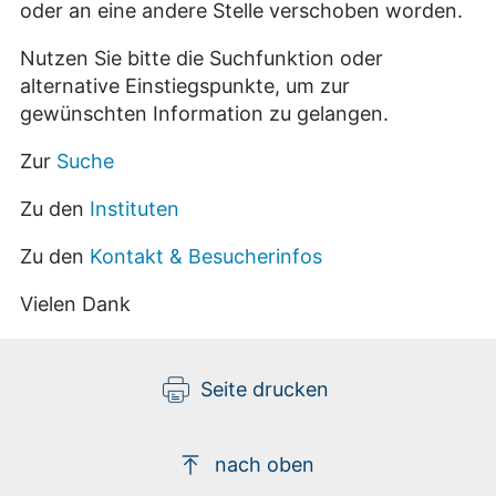
oder an eine andere Stelle verschoben worden.
Nutzen Sie bitte die Suchfunktion oder
alternative Einstiegspunkte, um zur
gewünschten Information zu gelangen.
Zur
Suche
Zu den
Instituten
Zu den
Kontakt & Besucherinfos
Vielen Dank
Seite drucken
nach oben