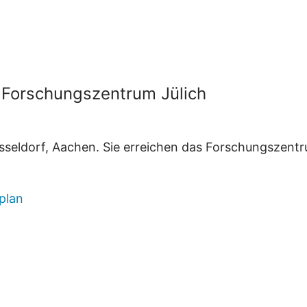
Forschungszentrum Jülich
Düsseldorf, Aachen. Sie erreichen das Forschungszent
plan