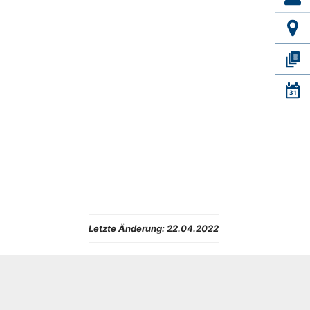
Letzte Änderung:
22.04.2022