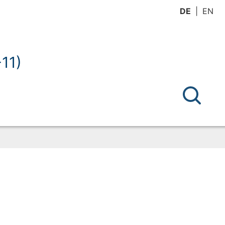
DE
EN
11)