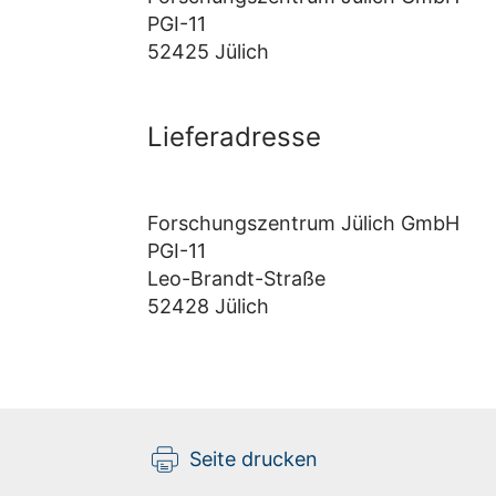
PGI-11
52425 Jülich
Lieferadresse
Forschungszentrum Jülich GmbH
PGI-11
Leo-Brandt-Straße
52428 Jülich
Seite drucken