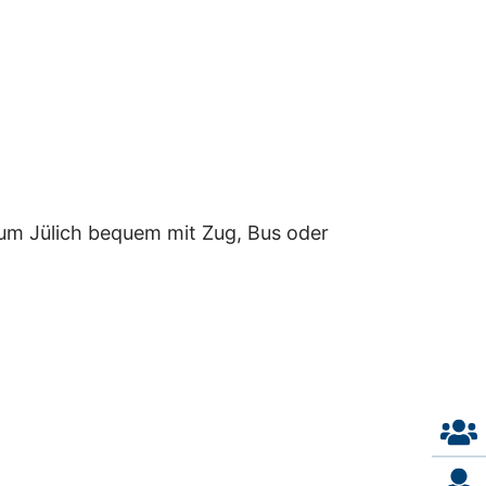
rum Jülich bequem mit Zug, Bus oder