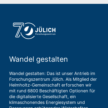
Wandel gestalten
Wandel gestalten: Das ist unser Antrieb im
Forschungszentrum Jülich. Als Mitglied der
Helmholtz-Gemeinschaft erforschen wir
mit rund 6800 Beschäftigten Optionen für
die digitalisierte Gesellschaft, ein
klimaschonendes Energiesystem und