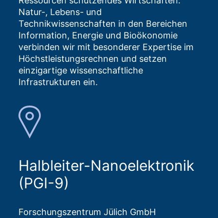
Ressourcen schützendes Wirtschaften.
Natur-, Lebens- und
Technikwissenschaften in den Bereichen
Information, Energie und Bioökonomie
verbinden wir mit besonderer Expertise im
Höchstleistungsrechnen und setzen
einzigartige wissenschaftliche
Infrastrukturen ein.
Halbleiter-Nanoelektronik
(PGI-9)
Forschungszentrum Jülich GmbH