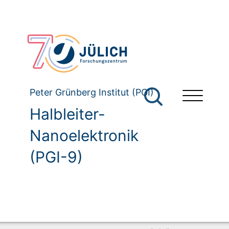
Peter Grünberg Institut (PGI)
Halbleiter-
Nanoelektronik
(PGI-9)