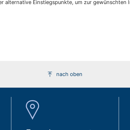
er alternative Einstiegspunkte, um zur gewünschten 
nach oben