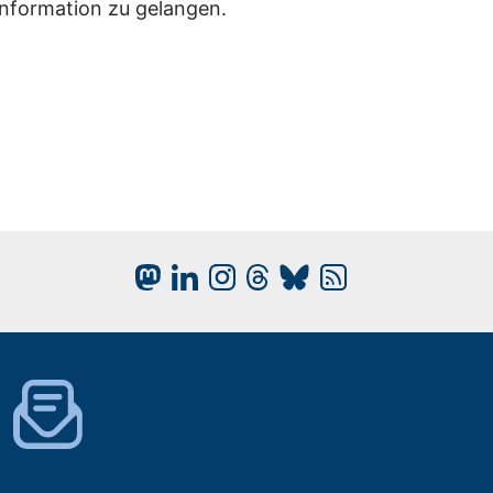
Information zu gelangen.