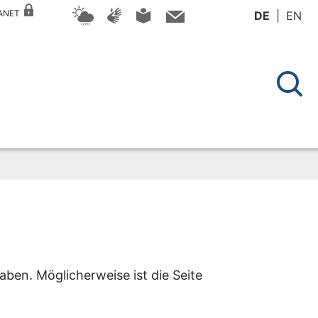
RANET
DE
EN
aben. Möglicherweise ist die Seite