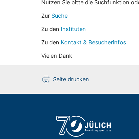
Nutzen Sie bitte die Suchfunktion od
Zur
Suche
Zu den
Instituten
Zu den
Kontakt & Besucherinfos
Vielen Dank
Seite drucken