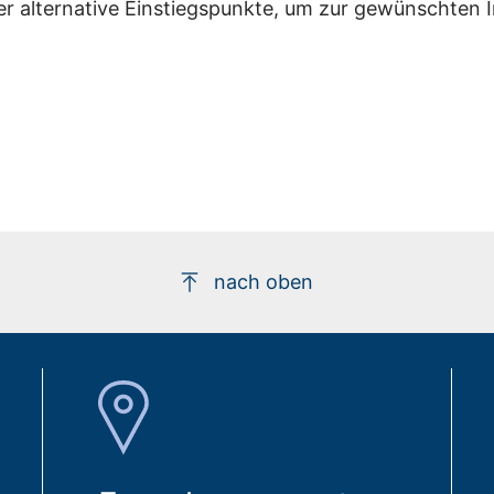
er alternative Einstiegspunkte, um zur gewünschten 
nach oben