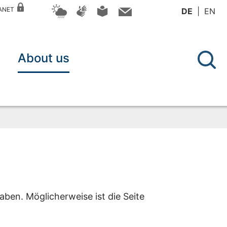
RANET
DE
EN
About us
aben. Möglicherweise ist die Seite