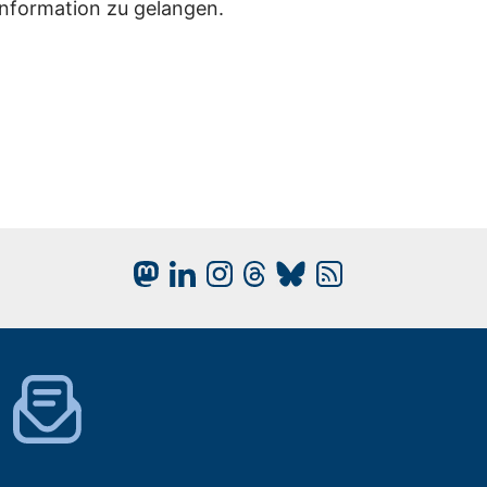
Information zu gelangen.