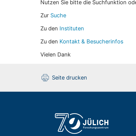
Nutzen Sie bitte die Suchfunktion od
Zur
Suche
Zu den
Instituten
Zu den
Kontakt & Besucherinfos
Vielen Dank
Seite drucken