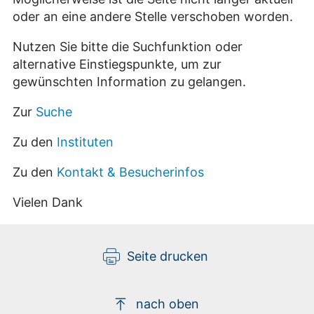
oder an eine andere Stelle verschoben worden.
Nutzen Sie bitte die Suchfunktion oder
alternative Einstiegspunkte, um zur
gewünschten Information zu gelangen.
Zur
Suche
Zu den
Instituten
Zu den
Kontakt & Besucherinfos
Vielen Dank
Seite drucken
nach oben