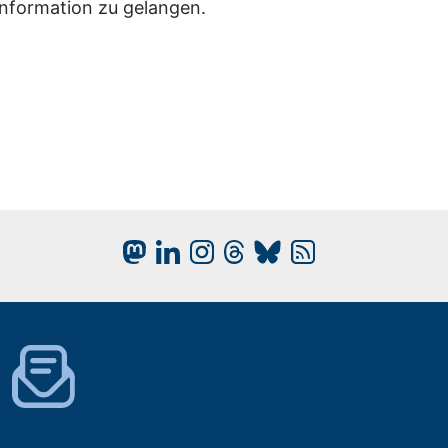
Information zu gelangen.