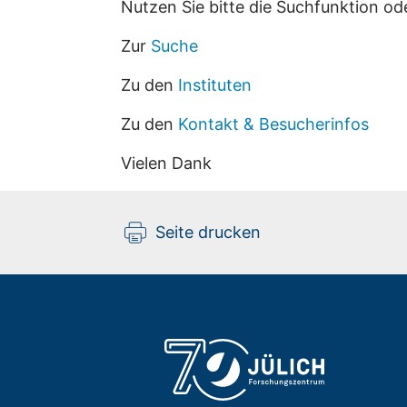
Nutzen Sie bitte die Suchfunktion od
Zur
Suche
Zu den
Instituten
Zu den
Kontakt & Besucherinfos
Vielen Dank
Seite drucken