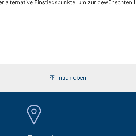
er alternative Einstiegspunkte, um zur gewünschten 
nach oben