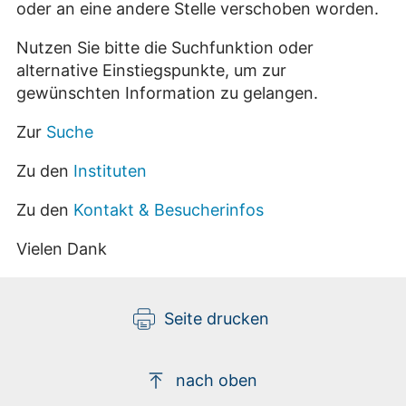
oder an eine andere Stelle verschoben worden.
Nutzen Sie bitte die Suchfunktion oder
alternative Einstiegspunkte, um zur
gewünschten Information zu gelangen.
Zur
Suche
Zu den
Instituten
Zu den
Kontakt & Besucherinfos
Vielen Dank
Seite drucken
nach oben