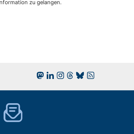
Information zu gelangen.