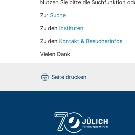
Nutzen Sie bitte die Suchfunktion od
Zur
Suche
Zu den
Instituten
Zu den
Kontakt & Besucherinfos
Vielen Dank
Seite drucken