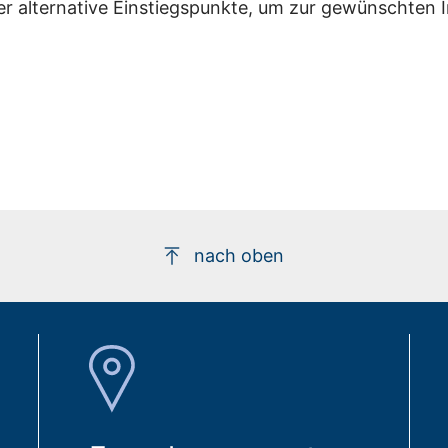
er alternative Einstiegspunkte, um zur gewünschten 
nach oben