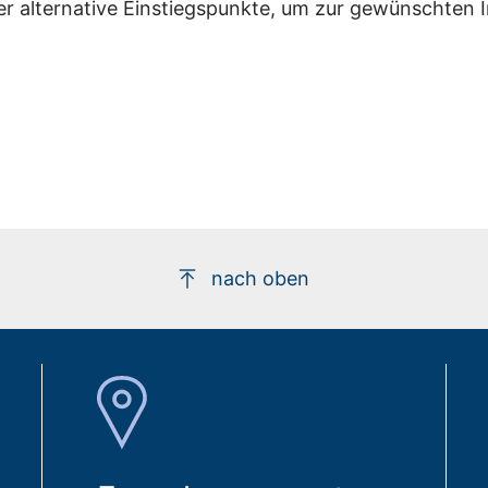
er alternative Einstiegspunkte, um zur gewünschten 
nach oben