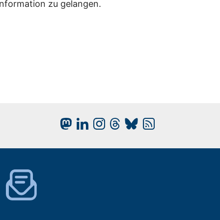
Information zu gelangen.