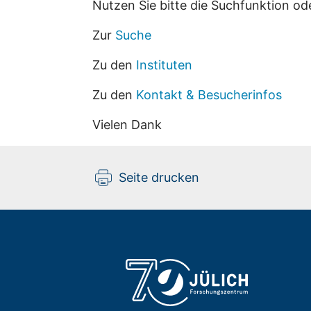
Nutzen Sie bitte die Suchfunktion od
Zur
Suche
Zu den
Instituten
Zu den
Kontakt & Besucherinfos
Vielen Dank
Seite drucken