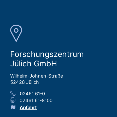
Forschungszentrum
Jülich GmbH
Wilhelm-Johnen-Straße
52428 Jülich
02461 61-0
02461 61-8100
Anfahrt