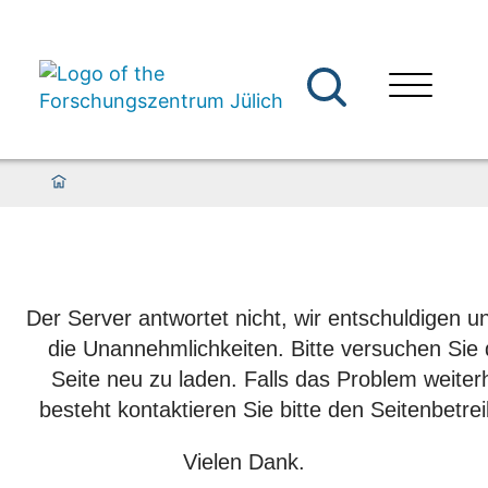
Der Server antwortet nicht, wir entschuldigen un
die Unannehmlichkeiten. Bitte versuchen Sie 
Seite neu zu laden. Falls das Problem weiter
besteht kontaktieren Sie bitte den Seitenbetrei
Vielen Dank.