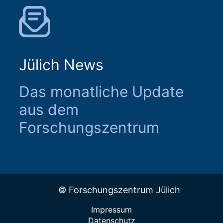
Jülich News
Das monatliche Update
aus dem
Forschungszentrum
© Forschungszentrum Jülich
Impressum
Datenschutz