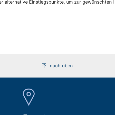
er alternative Einstiegspunkte, um zur gewünschten 
nach oben