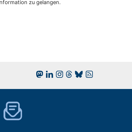
Information zu gelangen.