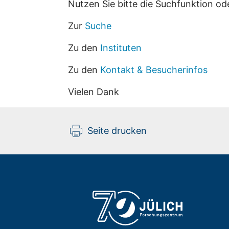
Nutzen Sie bitte die Suchfunktion od
Zur
Suche
Zu den
Instituten
Zu den
Kontakt & Besucherinfos
Vielen Dank
Seite drucken