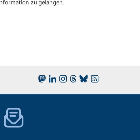
Information zu gelangen.