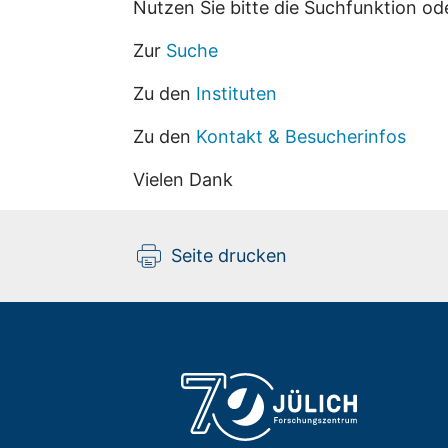
Nutzen Sie bitte die Suchfunktion od
Zur
Suche
Zu den
Instituten
Zu den
Kontakt & Besucherinfos
Vielen Dank
Seite drucken