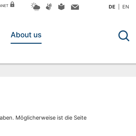
RANET
DE
EN
About us
aben. Möglicherweise ist die Seite