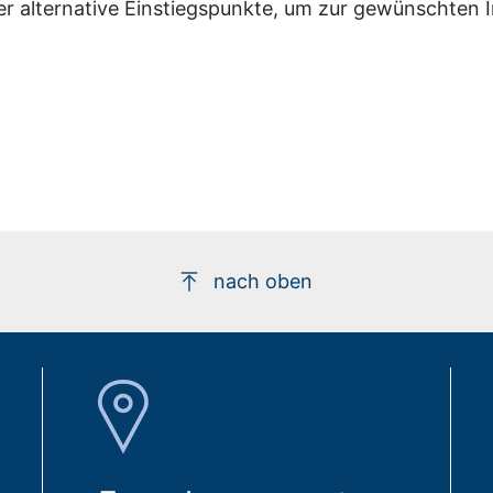
er alternative Einstiegspunkte, um zur gewünschten 
nach oben