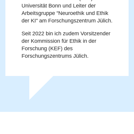
Universität Bonn und Leiter der
Arbeitsgruppe "Neuroethik und Ethik
der KI" am Forschungszentrum Jülich.
Seit 2022 bin ich zudem Vorsitzender
der Kommission für Ethik in der
Forschung (KEF) des
Forschungszentrums Jülich.