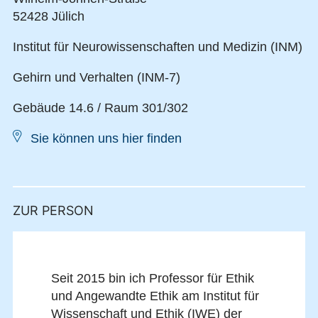
52428 Jülich
Institut für Neurowissenschaften und Medizin (INM)
Gehirn und Verhalten (INM-7)
Gebäude 14.6 / Raum 301/302
Sie können uns hier finden
ZUR PERSON
Seit 2015 bin ich Professor für Ethik
und Angewandte Ethik am Institut für
Wissenschaft und Ethik (IWE) der