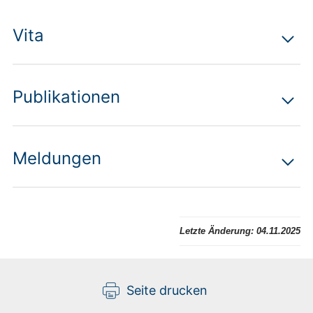
Vita
Publikationen
Meldungen
Letzte Änderung:
04.11.2025
Seite drucken