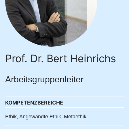
Prof. Dr. Bert Heinrichs
Arbeitsgruppenleiter
KOMPETENZBEREICHE
Ethik,
Angewandte Ethik,
Metaethik