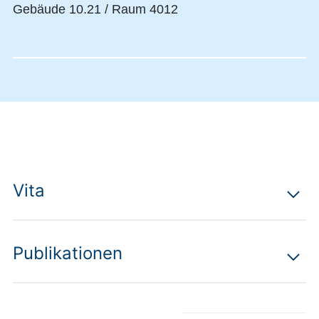
Gebäude 10.21 / Raum 4012
Vita
Publikationen