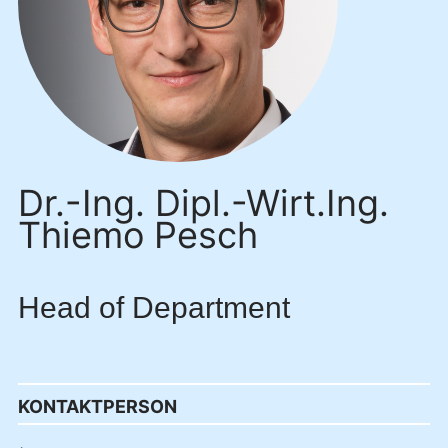
Dr.-Ing. Dipl.-Wirt.Ing.
Thiemo Pesch
Head of Department
KONTAKTPERSON