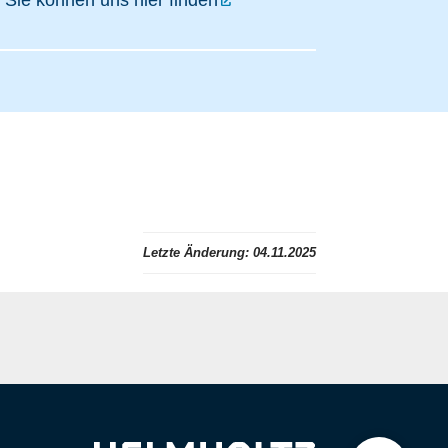
Sie können uns hier finden
Letzte Änderung:
04.11.2025