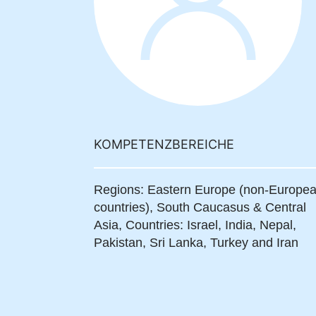
KOMPETENZBEREICHE
Regions: Eastern Europe (non-Europe
countries), South Caucasus & Central
Asia,
Countries: Israel, India, Nepal,
Pakistan, Sri Lanka, Turkey and Iran