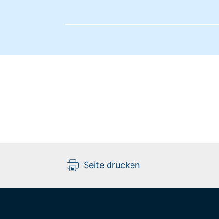
Seite drucken