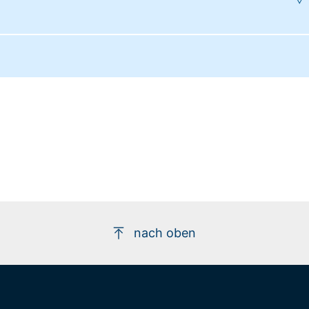
nach oben