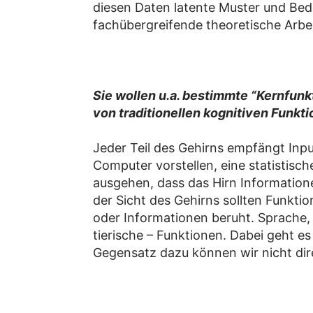
diesen Daten latente Muster und Bed
fachübergreifende theoretische Arbei
Sie wollen u.a. bestimmte “Kernfun
von traditionellen kognitiven Funkt
Jeder Teil des Gehirns empfängt Inpu
Computer vorstellen, eine statistis
ausgehen, dass das Hirn Information
der Sicht des Gehirns sollten Funkti
oder Informationen beruht. Sprache,
tierische – Funktionen. Dabei geht 
Gegensatz dazu können wir nicht dir