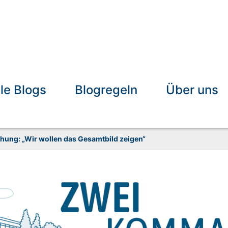
lle Blogs
Blogregeln
Über uns
hung: „Wir wollen das Gesamtbild zeigen“