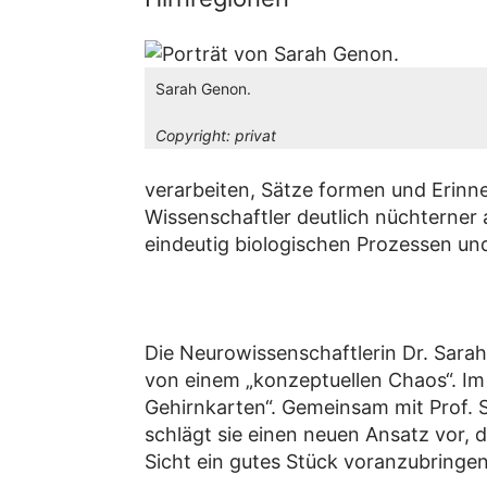
Sarah Genon.
Copyright:
privat
verarbeiten, Sätze formen und Erinne
Wissenschaftler deutlich nüchterner 
eindeutig biologischen Prozessen un
Die Neurowissenschaftlerin Dr. Sarah
von einem „konzeptuellen Chaos“. Im 
Gehirnkarten“. Gemeinsam mit Prof. 
schlägt sie einen neuen Ansatz vor, 
Sicht ein gutes Stück voranzubringen