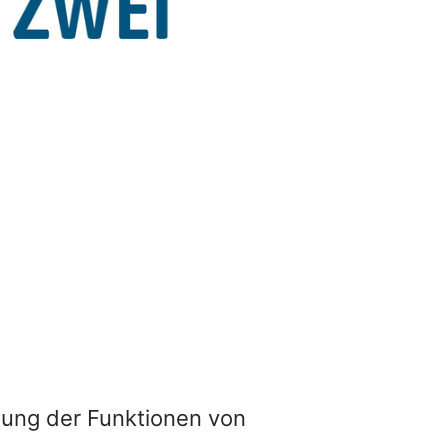
hung der Funktionen von