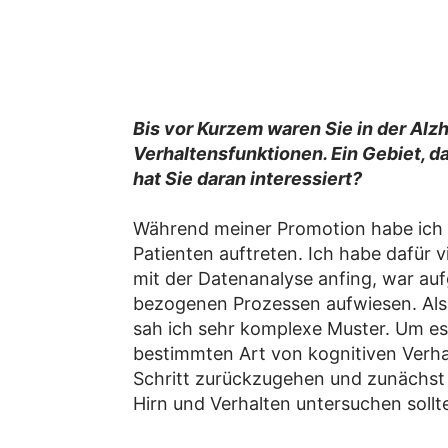
Bis vor Kurzem waren Sie in der Alz
Verhaltensfunktionen. Ein Gebiet, da
hat Sie daran interessiert?
Während meiner Promotion habe ich n
Patienten auftreten. Ich habe dafür 
mit der Datenanalyse anfing, war aufg
bezogenen Prozessen aufwiesen. Als 
sah ich sehr komplexe Muster. Um es
bestimmten Art von kognitiven Verha
Schritt zurückzugehen und zunächst z
Hirn und Verhalten untersuchen sollt