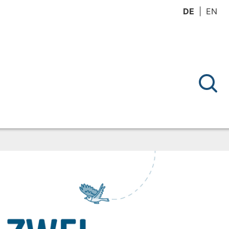
DE
EN