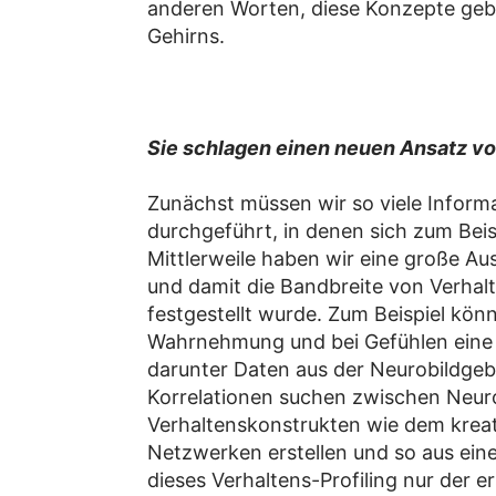
anderen Worten, diese Konzepte geben 
Gehirns.
Sie schlagen einen neuen Ansatz vor
Zunächst müssen wir so viele Inform
durchgeführt, in denen sich zum Bei
Mittlerweile haben wir eine große Au
und damit die Bandbreite von Verhal
festgestellt wurde. Zum Beispiel kön
Wahrnehmung und bei Gefühlen eine 
darunter Daten aus der Neurobildgeb
Korrelationen suchen zwischen Neur
Verhaltenskonstrukten wie dem kreat
Netzwerken erstellen und so aus ein
dieses Verhaltens-Profiling nur der 