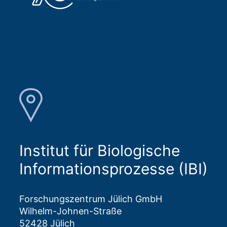
Institut für Biologische
Informationsprozesse (IBI)
Forschungszentrum Jülich GmbH
Wilhelm-Johnen-Straße
52428 Jülich