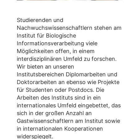
Studierenden und
Nachwuchswissenschaftlern stehen am
Institut für Biologische
Informationsverarbeitung viele
Möglichkeiten offen, in einem
interdisziplinären Umfeld zu forschen.
Wir bieten an unseren
Institutsbereichen Diplomarbeiten und
Doktorarbeiten an ebenso wie Projekte
für Studenten oder Postdocs. Die
Arbeiten des Instituts sind in ein
internationales Umfeld eingebettet, das
sich in der großen Anzahl an
Gastwissenschaftlern am Institut sowie
in internationalen Kooperationen
widerspiegelt.