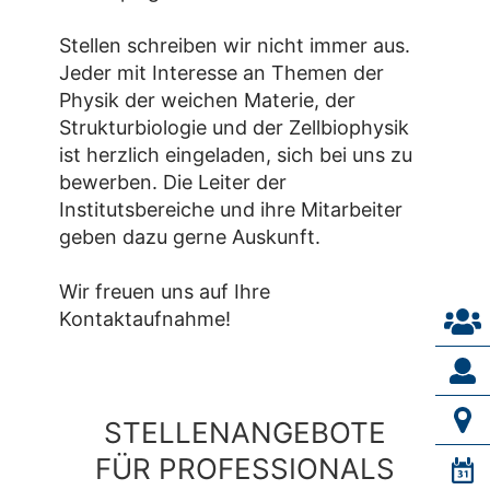
Stellen schreiben wir nicht immer aus.
Jeder mit Interesse an Themen der
Physik der weichen Materie, der
Strukturbiologie und der Zellbiophysik
ist herzlich eingeladen, sich bei uns zu
bewerben. Die Leiter der
Institutsbereiche und ihre Mitarbeiter
geben dazu gerne Auskunft.
Wir freuen uns auf Ihre
Kontaktaufnahme!
STELLENANGEBOTE
FÜR PROFESSIONALS