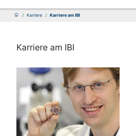
/
Karriere
/
Karriere am IBI
Karriere am IBI