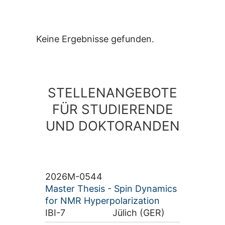
Keine Ergebnisse gefunden.
STELLENANGEBOTE
FÜR STUDIERENDE
UND DOKTORANDEN
2026M-0544
Master Thesis - Spin Dynamics
for NMR Hyperpolarization
IBI-7
Jülich (GER)