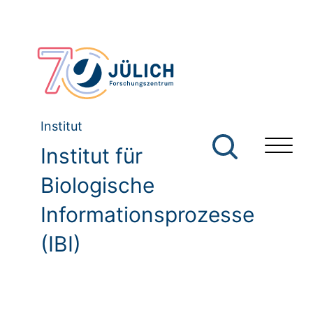
Institut
Institut für
Biologische
Informationsprozesse
(IBI)