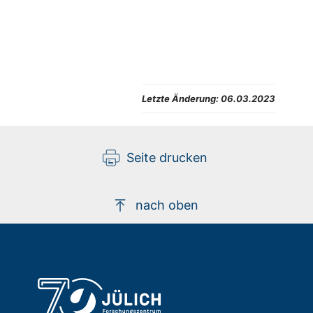
Letzte Änderung:
06.03.2023
Seite drucken
nach oben