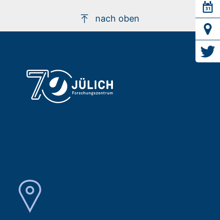
nach oben