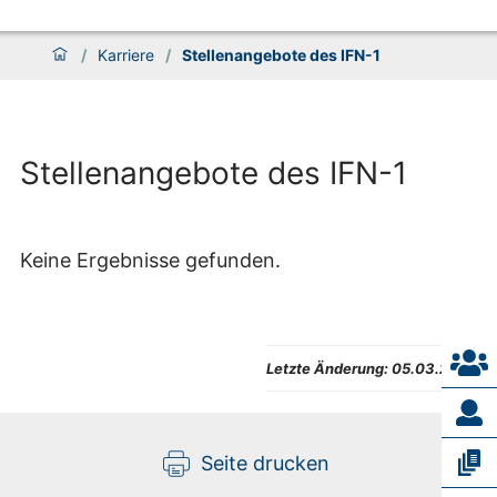
/
Karriere
/
Stellenangebote des IFN-1
Stellenangebote des IFN-1
Keine Ergebnisse gefunden.
Letzte Änderung:
05.03.2026
Seite drucken