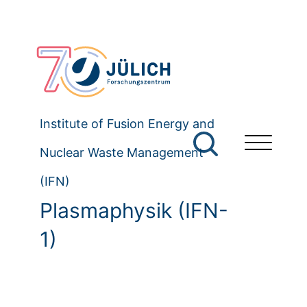
Institute of Fusion Energy and
Nuclear Waste Management
(IFN)
Plasmaphysik (IFN-
1)