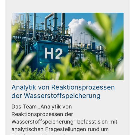
Analytik von Reaktionsprozessen
der Wasserstoffspeicherung
Das Team „Analytik von
Reaktionsprozessen der
Wasserstoffspeicherung“ befasst sich mit
analytischen Fragestellungen rund um