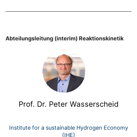
Abteilungsleitung (interim)
Reaktionskinetik
Prof. Dr. Peter Wasserscheid
Institute for a sustainable Hydrogen Economy
(IHE)