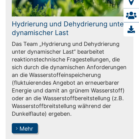
Hydrierung und Dehydrierung unter
dynamischer Last
Das Team „Hydrierung und Dehydrierung
unter dynamischer Last“ bearbeitet
reaktionstechnische Fragestellungen, die
sich durch die dynamischen Anforderungen
an die Wasserstoffeinspeicherung
(fluktuierendes Angebot an erneuerbarer
Energie und damit an grünem Wasserstoff)
oder an die Wasserstoffbereitstellung (z.B.
Wasserstoffbreitstellung während der
Dunkelflaute) ergeben.
Mehr