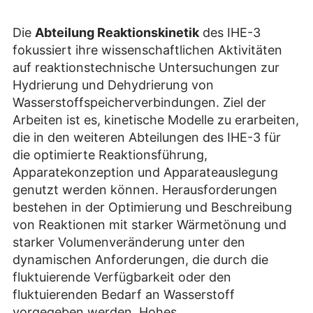
Die
Abteilung Reaktionskinetik
des IHE-3
fokussiert ihre wissenschaftlichen Aktivitäten
auf reaktionstechnische Untersuchungen zur
Hydrierung und Dehydrierung von
Wasserstoffspeicherverbindungen. Ziel der
Arbeiten ist es, kinetische Modelle zu erarbeiten,
die in den weiteren Abteilungen des IHE-3 für
die optimierte Reaktionsführung,
Apparatekonzeption und Apparateauslegung
genutzt werden können. Herausforderungen
bestehen in der Optimierung und Beschreibung
von Reaktionen mit starker Wärmetönung und
starker Volumenveränderung unter den
dynamischen Anforderungen, die durch die
fluktuierende Verfügbarkeit oder den
fluktuierenden Bedarf an Wasserstoff
vorgegeben werden. Hohes