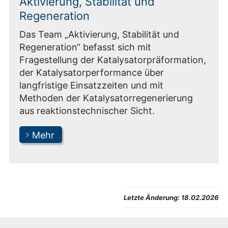
Aktivierung, Stabilität und
Regeneration
Das Team „Aktivierung, Stabilität und
Regeneration“ befasst sich mit
Fragestellung der Katalysatorpräformation,
der Katalysatorperformance über
langfristige Einsatzzeiten und mit
Methoden der Katalysatorregenerierung
aus reaktionstechnischer Sicht.
Mehr
Letzte Änderung:
18.02.2026