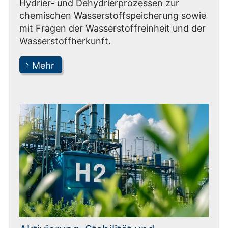
Hydrier- und Dehydrierprozessen zur
chemischen Wasserstoffspeicherung sowie
mit Fragen der Wasserstoffreinheit und der
Wasserstoffherkunft.
Mehr