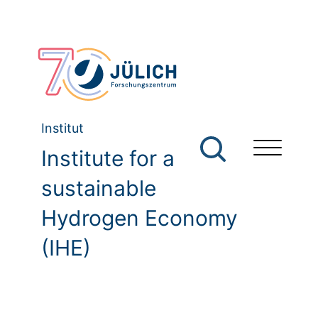
Institut
Institute for a
sustainable
Hydrogen Economy
(IHE)