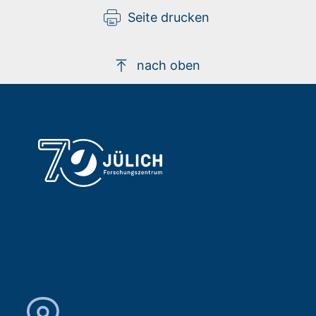
Seite drucken
nach oben