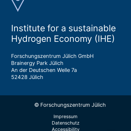
Institute for a sustainable
Hydrogen Economy (IHE)
Forschungszentrum Jülich GmbH
Brainergy Park Jülich
An der Deutschen Welle 7a
52428 Jülich
© Forschungszentrum Jülich
Impressum
Datenschutz
Accessibility