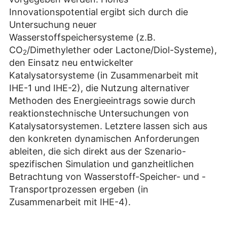
Innovationspotential ergibt sich durch die
Untersuchung neuer
Wasserstoffspeichersysteme (z.B.
CO
/Dimethylether oder Lactone/Diol-Systeme),
2
den Einsatz neu entwickelter
Katalysatorsysteme (in Zusammenarbeit mit
IHE-1 und IHE-2), die Nutzung alternativer
Methoden des Energieeintrags sowie durch
reaktionstechnische Untersuchungen von
Katalysatorsystemen. Letztere lassen sich aus
den konkreten dynamischen Anforderungen
ableiten, die sich direkt aus der Szenario-
spezifischen Simulation und ganzheitlichen
Betrachtung von Wasserstoff-Speicher- und -
Transportprozessen ergeben (in
Zusammenarbeit mit IHE-4).