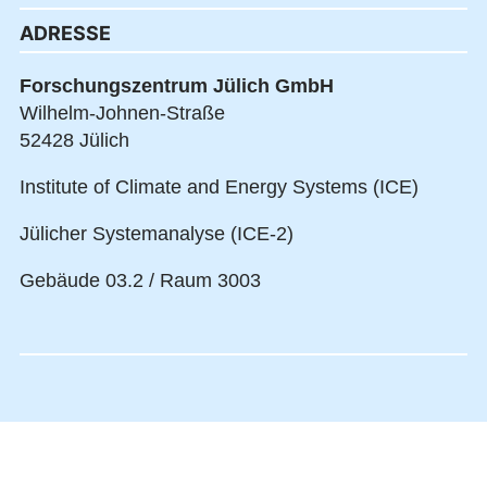
ADRESSE
Forschungszentrum Jülich GmbH
Wilhelm-Johnen-Straße
52428 Jülich
Institute of Climate and Energy Systems (ICE)
Jülicher Systemanalyse (ICE-2)
Gebäude 03.2 / Raum 3003