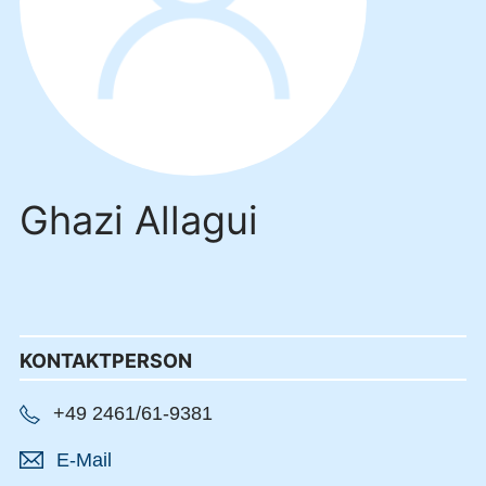
Ghazi Allagui
KONTAKTPERSON
+49 2461/61-9381
E-Mail