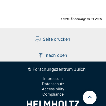
Letzte Änderung:
04.11.2025
Seite drucken
nach oben
© Forschungszentrum Jülich
Impressum
Datenschutz
Accessibility
Compliance