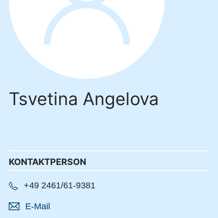
Tsvetina Angelova
KONTAKTPERSON
+49 2461/61-9381
E-Mail