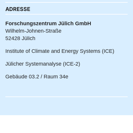
ADRESSE
Forschungszentrum Jülich GmbH
Wilhelm-Johnen-Straße
52428 Jülich
Institute of Climate and Energy Systems (ICE)
Jülicher Systemanalyse (ICE-2)
Gebäude 03.2 / Raum 34e