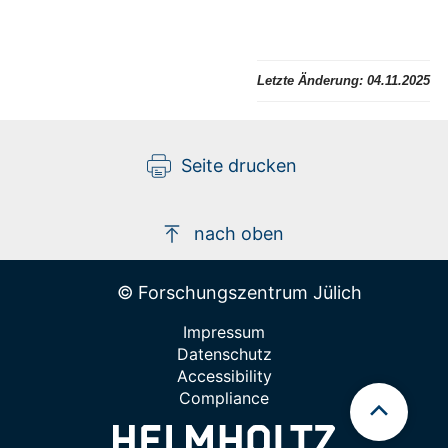
Letzte Änderung:
04.11.2025
Seite drucken
nach oben
© Forschungszentrum Jülich
Impressum
Datenschutz
Accessibility
Compliance