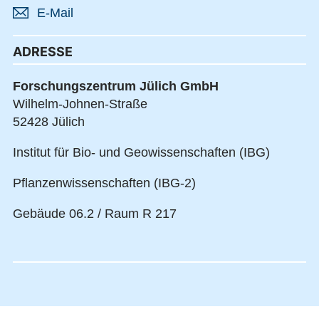
E-Mail
ADRESSE
Forschungszentrum Jülich GmbH
Wilhelm-Johnen-Straße
52428 Jülich
Institut für Bio- und Geowissenschaften (IBG)
Pflanzenwissenschaften (IBG-2)
Gebäude 06.2 / Raum R 217