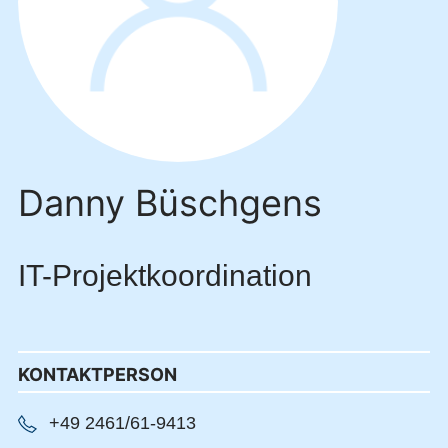
Danny Büschgens
IT-Projektkoordination
KONTAKTPERSON
+49 2461/61-9413