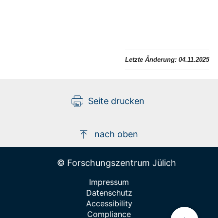
Letzte Änderung:
04.11.2025
Seite drucken
nach oben
© Forschungszentrum Jülich
Impressum
Datenschutz
Accessibility
Compliance