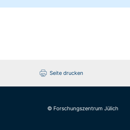
Seite drucken
© Forschungszentrum Jülich