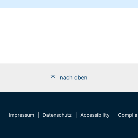
nach oben
Impressum
Datenschutz
Accessibility
Complia