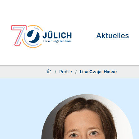
Aktuelles
/
Profile
/
Lisa Czaja-Hasse