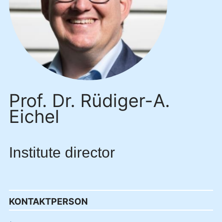
Prof. Dr. Rüdiger-A.
Eichel
Institute director
KONTAKTPERSON