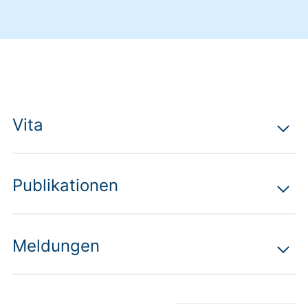
Vita
Publikationen
Meldungen