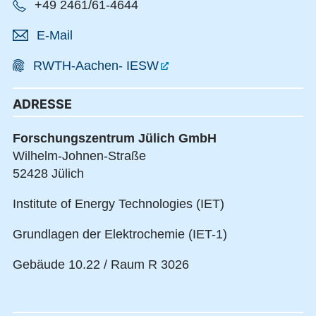
+49 2461/61-4644
E-Mail
RWTH-Aachen- IESW
ADRESSE
Forschungszentrum Jülich GmbH
Wilhelm-Johnen-Straße
52428 Jülich
Institute of Energy Technologies (IET)
Grundlagen der Elektrochemie (IET-1)
Gebäude 10.22 / Raum R 3026