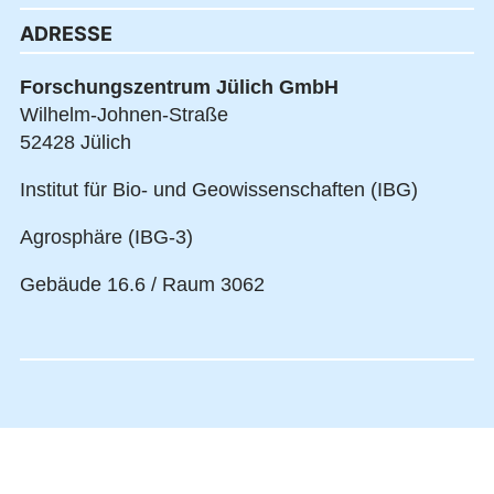
ADRESSE
Forschungszentrum Jülich GmbH
Wilhelm-Johnen-Straße
52428 Jülich
Institut für Bio- und Geowissenschaften (IBG)
Agrosphäre (IBG-3)
Gebäude 16.6 / Raum 3062