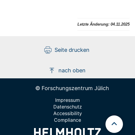
Letzte Änderung:
04.11.2025
Seite drucken
nach oben
© Forschungszentrum Jülich
Impressum
Datenschutz
Accessibility
Compliance