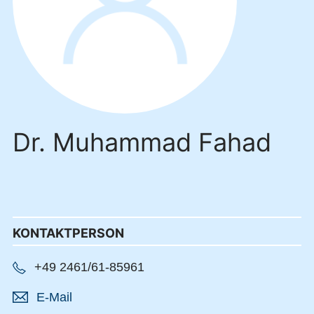
Dr. Muhammad Fahad
KONTAKTPERSON
+49 2461/61-85961
E-Mail