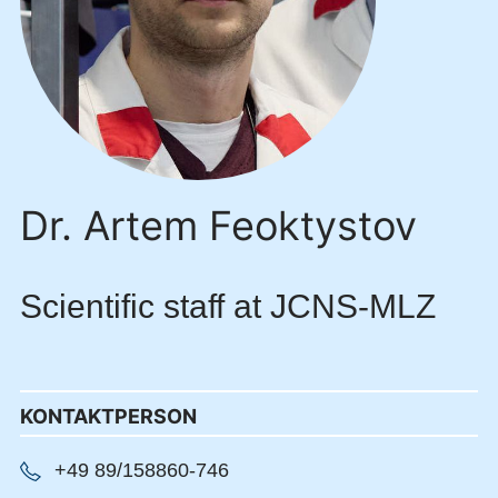
Dr. Artem Feoktystov
Scientific staff at JCNS-MLZ
KONTAKTPERSON
+49 89/158860-746