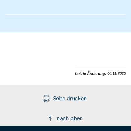
Letzte Änderung:
04.11.2025
Seite drucken
nach oben