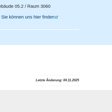
bäude 05.2 / Raum 3060
Sie können uns hier finden
Letzte Änderung:
04.11.2025