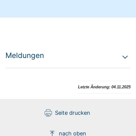
Meldungen
Letzte Änderung:
04.11.2025
Seite drucken
nach oben