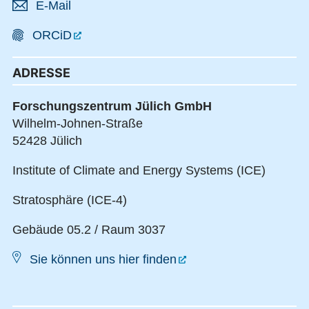
E-Mail
ORCiD
ADRESSE
Forschungszentrum Jülich GmbH
Wilhelm-Johnen-Straße
52428 Jülich
Institute of Climate and Energy Systems (ICE)
Stratosphäre (ICE-4)
Gebäude 05.2 / Raum 3037
Sie können uns hier finden