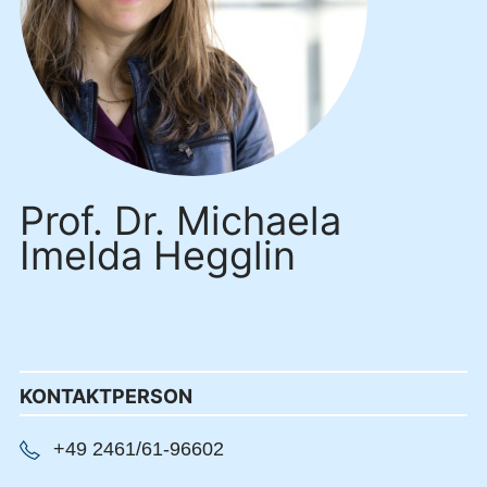
Prof. Dr. Michaela
Imelda Hegglin
KONTAKTPERSON
+49 2461/61-96602