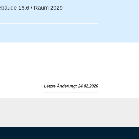
bäude 16.6 / Raum 2029
Letzte Änderung:
24.02.2026