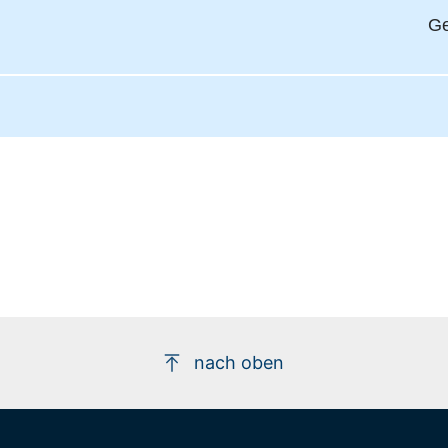
Ge
nach oben