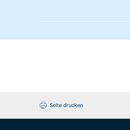
Seite drucken