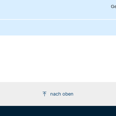
Ge
nach oben