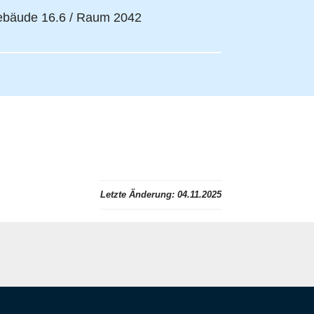
bäude 16.6 / Raum 2042
Letzte Änderung:
04.11.2025