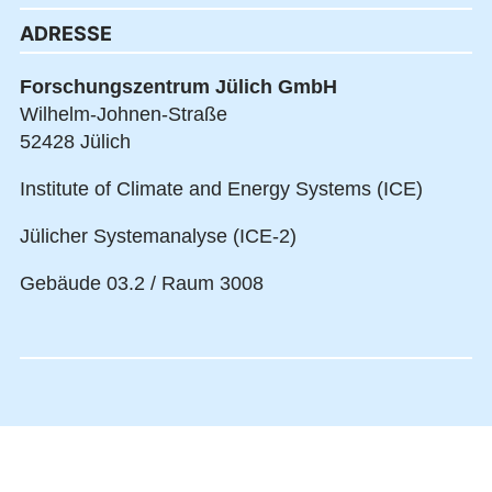
ADRESSE
Forschungszentrum Jülich GmbH
Wilhelm-Johnen-Straße
52428 Jülich
Institute of Climate and Energy Systems (ICE)
Jülicher Systemanalyse (ICE-2)
Gebäude 03.2 / Raum 3008