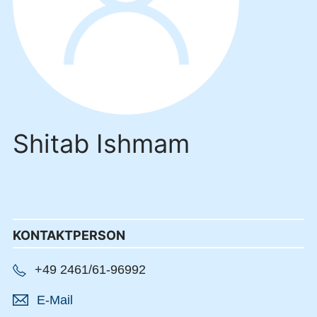
Shitab Ishmam
KONTAKTPERSON
+49 2461/61-96992
E-Mail