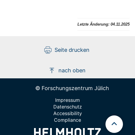
Letzte Änderung:
04.11.2025
Seite drucken
nach oben
© Forschungszentrum Jülich
Impressum
Datenschutz
Accessibility
Compliance