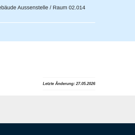
bäude Aussenstelle / Raum 02.014
Letzte Änderung:
27.05.2026