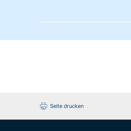
Seite drucken