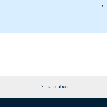
Ge
nach oben