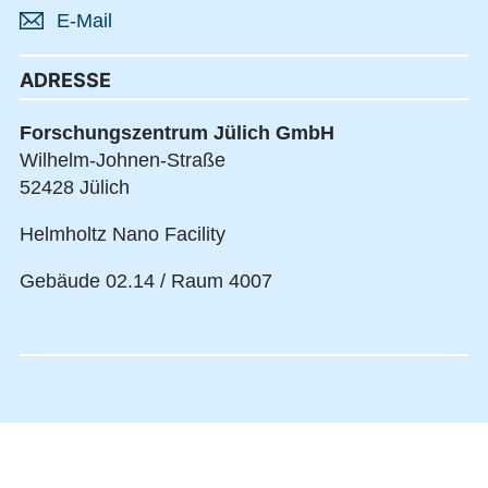
E-Mail
ADRESSE
Forschungszentrum Jülich GmbH
Wilhelm-Johnen-Straße
52428 Jülich
Helmholtz Nano Facility
Gebäude 02.14 / Raum 4007