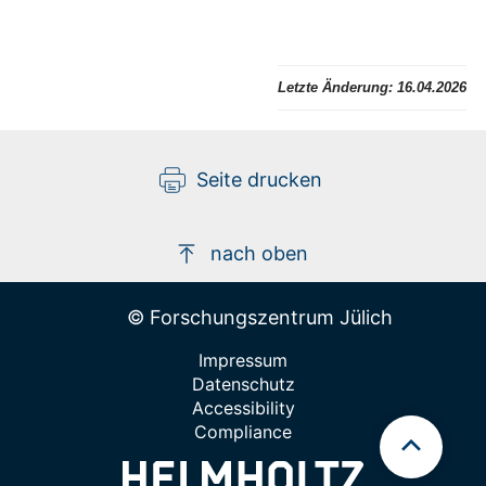
Letzte Änderung:
16.04.2026
Seite drucken
nach oben
© Forschungszentrum Jülich
Impressum
Datenschutz
Accessibility
Compliance