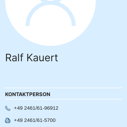
Ralf Kauert
KONTAKTPERSON
+49 2461/61-96912
+49 2461/61-5700