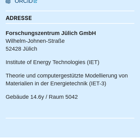
ORCID
ADRESSE
Forschungszentrum Jülich GmbH
Wilhelm-Johnen-Straße
52428 Jülich
Institute of Energy Technologies (IET)
Theorie und computergestützte Modellierung von
Materialien in der Energietechnik (IET-3)
Gebäude 14.6y / Raum 5042