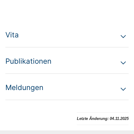
Vita
Publikationen
Meldungen
Letzte Änderung:
04.11.2025