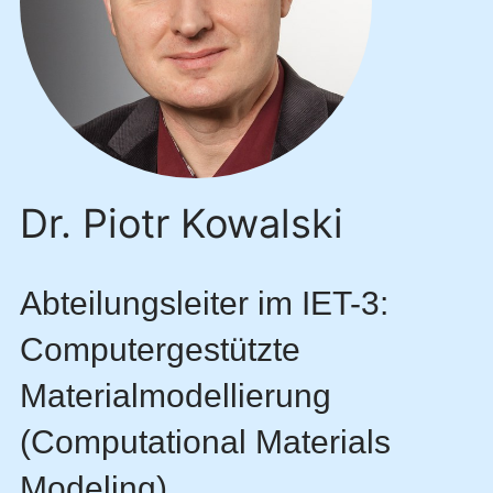
Dr. Piotr Kowalski
Abteilungsleiter im IET-3:
Computergestützte
Materialmodellierung
(Computational Materials
Modeling)