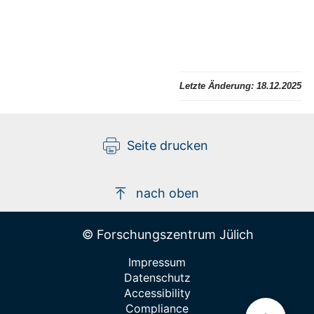
Letzte Änderung:
18.12.2025
Seite drucken
nach oben
© Forschungszentrum Jülich
Impressum
Datenschutz
Accessibility
Compliance