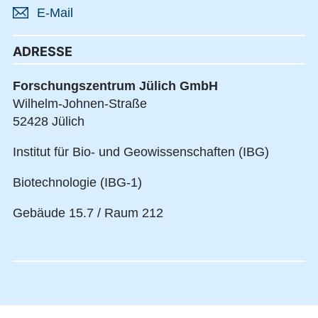
E-Mail
ADRESSE
Forschungszentrum Jülich GmbH
Wilhelm-Johnen-Straße
52428 Jülich
Institut für Bio- und Geowissenschaften (IBG)
Biotechnologie (IBG-1)
Gebäude 15.7 / Raum 212