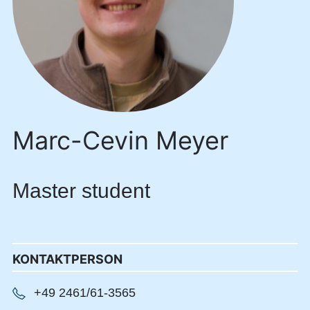
Marc-Cevin Meyer
Master student
KONTAKTPERSON
+49 2461/61-3565