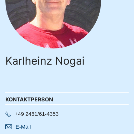
Karlheinz Nogai
KONTAKTPERSON
+49 2461/61-4353
E-Mail