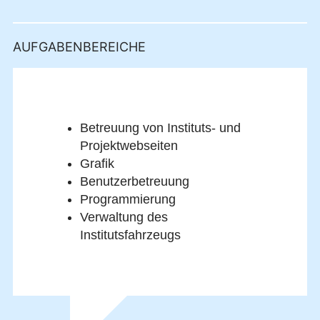
AUFGABENBEREICHE
Betreuung von Instituts- und
Projektwebseiten
Grafik
Benutzerbetreuung
Programmierung
Verwaltung des
Institutsfahrzeugs