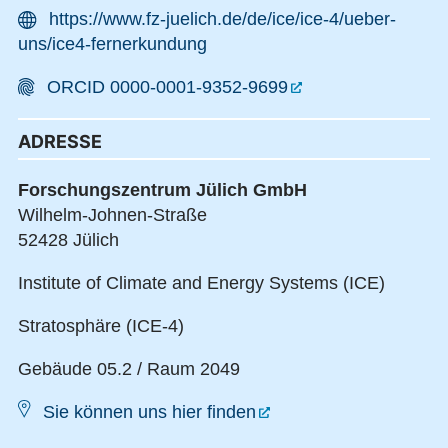
https://www.fz-juelich.de/de/ice/ice-4/ueber-
uns/ice4-fernerkundung
ORCID 0000-0001-9352-9699
ADRESSE
Forschungszentrum Jülich GmbH
Wilhelm-Johnen-Straße
52428 Jülich
Institute of Climate and Energy Systems (ICE)
Stratosphäre (ICE-4)
Gebäude 05.2 / Raum 2049
Sie können uns hier finden