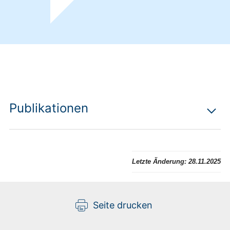
Publikationen
Letzte Änderung:
28.11.2025
Seite drucken