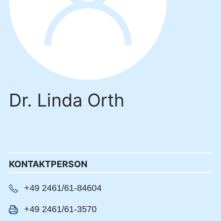
Dr. Linda Orth
KONTAKTPERSON
+49 2461/61-84604
+49 2461/61-3570