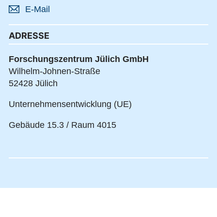
E-Mail
ADRESSE
Forschungszentrum Jülich GmbH
Wilhelm-Johnen-Straße
52428 Jülich
Unternehmensentwicklung (UE)
Gebäude 15.3 / Raum 4015