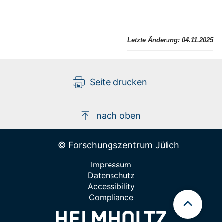
Letzte Änderung:
04.11.2025
Seite drucken
nach oben
© Forschungszentrum Jülich
Impressum
Datenschutz
Accessibility
Compliance