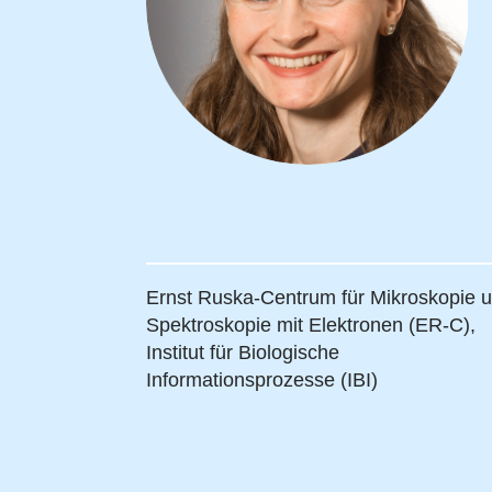
Ernst Ruska-Centrum für Mikroskopie 
Spektroskopie mit Elektronen (ER-C),
Institut für Biologische
Informationsprozesse (IBI)