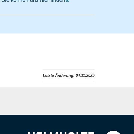
Sie können uns hier finden
Letzte Änderung:
04.11.2025