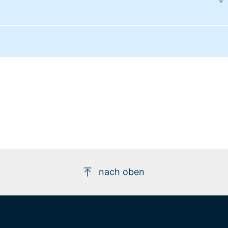
nach oben