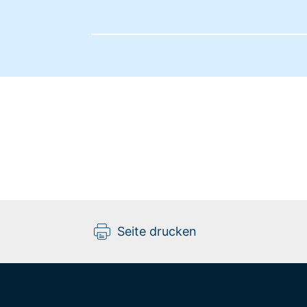
Seite drucken