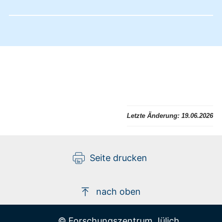
Letzte Änderung:
19.06.2026
Seite drucken
nach oben
© Forschungszentrum Jülich