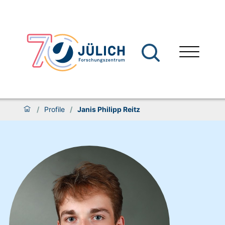
/
Profile
/
Janis Philipp Reitz