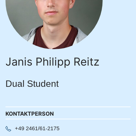
Janis Philipp Reitz
Dual Student
KONTAKTPERSON
+49 2461/61-2175