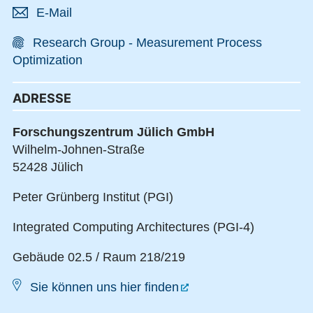
E-Mail
Research Group - Measurement Process
Optimization
ADRESSE
Forschungszentrum Jülich GmbH
Wilhelm-Johnen-Straße
52428 Jülich
Peter Grünberg Institut (PGI)
Integrated Computing Architectures (PGI-4)
Gebäude 02.5 / Raum 218/219
Sie können uns hier finden