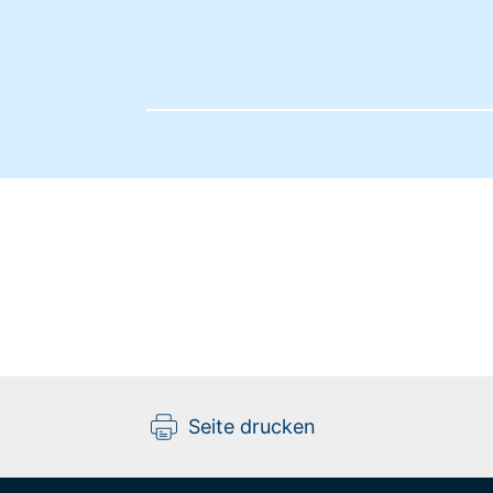
Seite drucken