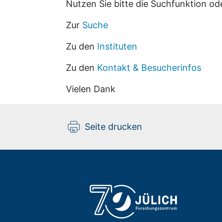
Nutzen Sie bitte die Suchfunktion od
Zur
Suche
Zu den
Instituten
Zu den
Kontakt & Besucherinfos
Vielen Dank
Seite drucken