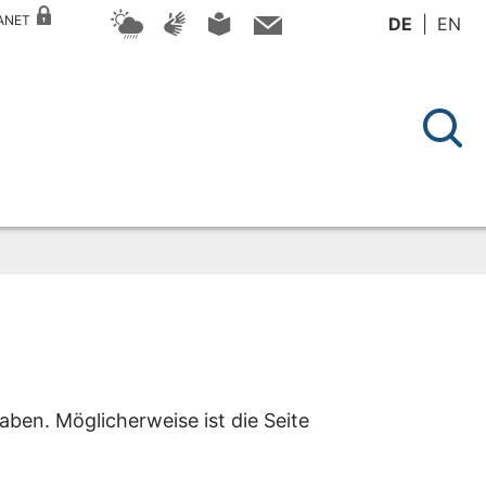
RANET
DE
EN
aben. Möglicherweise ist die Seite