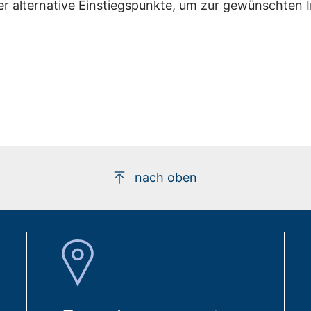
er alternative Einstiegspunkte, um zur gewünschten 
nach oben