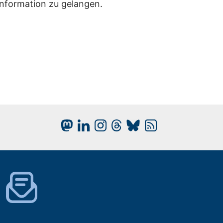
Information zu gelangen.