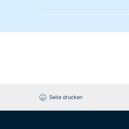
Seite drucken