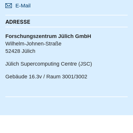
E-Mail
ADRESSE
Forschungszentrum Jülich GmbH
Wilhelm-Johnen-Straße
52428 Jülich
Jülich Supercomputing Centre (JSC)
Gebäude 16.3v / Raum 3001/3002