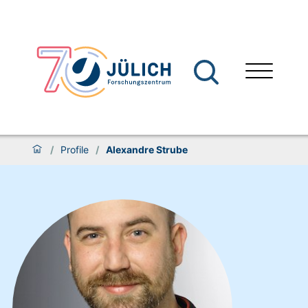
/
Profile
/
Alexandre Strube