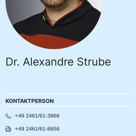
Dr. Alexandre Strube
KONTAKTPERSON
+49 2461/61-3866
+49 2461/61-6656