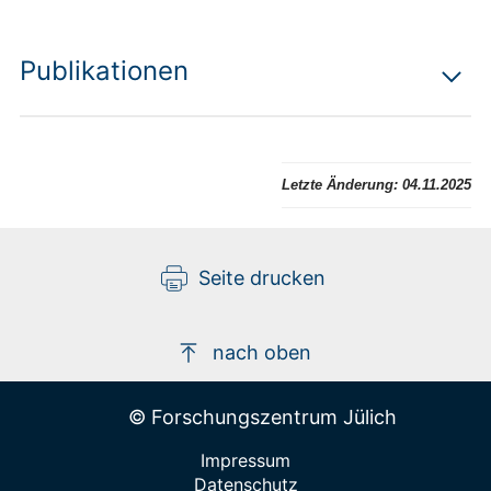
Publikationen
Letzte Änderung:
04.11.2025
Seite drucken
nach oben
© Forschungszentrum Jülich
Impressum
Datenschutz