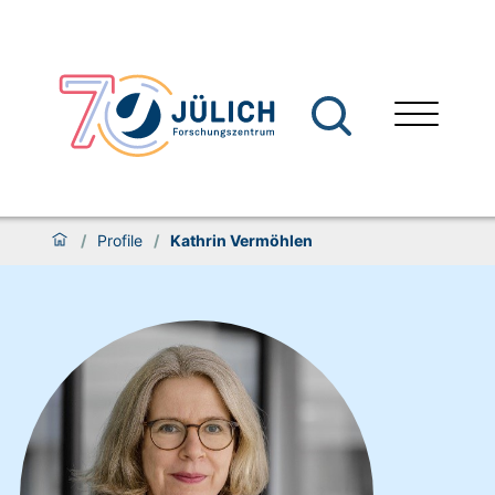
/
Profile
/
Kathrin Vermöhlen