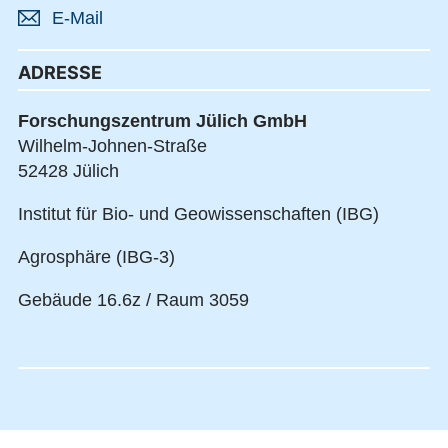
E-Mail
ADRESSE
Forschungszentrum Jülich GmbH
Wilhelm-Johnen-Straße
52428 Jülich
Institut für Bio- und Geowissenschaften (IBG)
Agrosphäre (IBG-3)
Gebäude 16.6z / Raum 3059