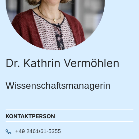
Dr. Kathrin Vermöhlen
Wissenschaftsmanagerin
KONTAKTPERSON
+49 2461/61-5355