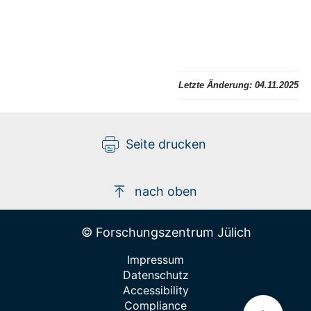
Letzte Änderung:
04.11.2025
Seite drucken
nach oben
© Forschungszentrum Jülich
Impressum
Datenschutz
Accessibility
Compliance